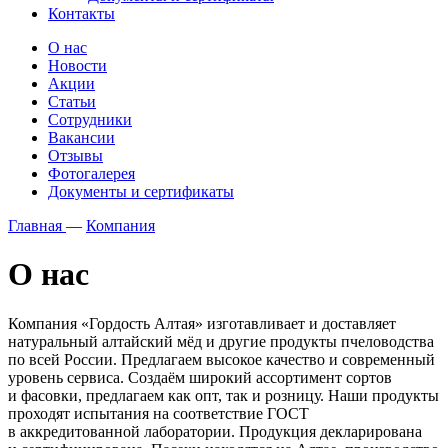
Контакты
О нас
Новости
Акции
Статьи
Сотрудники
Вакансии
Отзывы
Фотогалерея
Документы и сертификаты
Главная
—
Компания
О нас
Компания «Гордость Алтая» изготавливает и доставляет
натуральный алтайский мёд и другие продукты пчеловодства
по всей России. Предлагаем высокое качество и современный
уровень сервиса. Создаём широкий ассортимент сортов
и фасовки, предлагаем как опт, так и розницу. Наши продукты
проходят испытания на соответствие ГОСТ
в аккредитованной лаборатории. Продукция декларирована