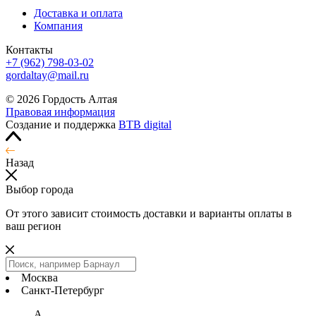
Доставка и оплата
Компания
Контакты
+7 (962) 798-03-02
gordaltay@mail.ru
© 2026 Гордость Алтая
Правовая информация
Создание и поддержка
BTB digital
Назад
Выбор города
От этого зависит стоимость доставки и варианты оплаты в
ваш регион
Москва
Санкт-Петербург
А