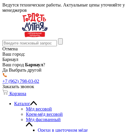
Ведутся технические работы. Актуальные цены уточняйте у
менеджеров
Отмена
Ваш город:
Барнаул
Ваш город
Барнаул
?
Да
Выбрать другой
+7 (962) 798-03-02
Заказать звонок
Корзина
Каталог
Мёд весовой
Крем-мёд весовой
Мёд фасованный
Орехи в цветочном мёде