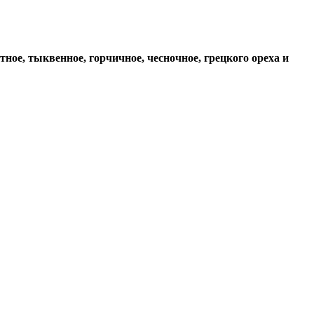
ное, тыквенное, горчичное, чесночное, грецкого ореха и