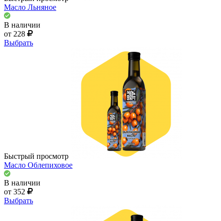
Масло Льняное
В наличии
от 228
Выбрать
Быстрый просмотр
Масло Облепиховое
В наличии
от 352
Выбрать