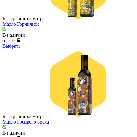
Быстрый просмотр
Масло Горчичное
В наличии
от 272
Выбрать
Быстрый просмотр
Масло Грецкого ореха
В наличии