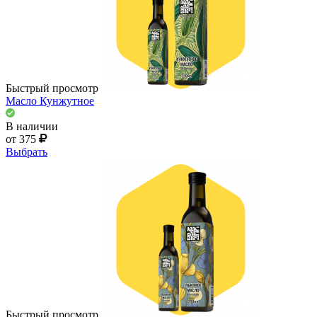
Быстрый просмотр
Масло Кунжутное
В наличии
от 375
Выбрать
Быстрый просмотр